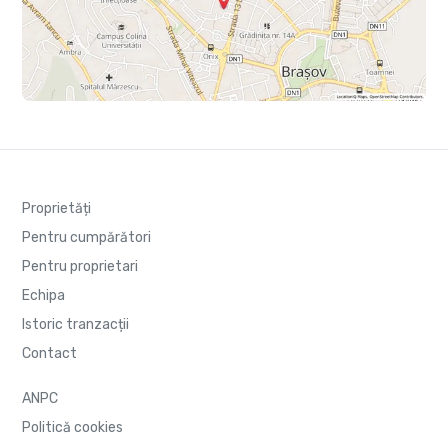
Proprietăți
Pentru cumpărători
Pentru proprietari
Echipa
Istoric tranzacții
Contact
ANPC
Politică cookies