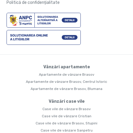
Politică de confidențialitate
Vânzări apartamente
Apartamente de vânzare Brasov
Apartamente de vânzare Brasov, Centrul Istoric
Apartamente de vânzare Brasov, Blumana
Vânzări case vile
Case vile de vânzare Brasov
Case vile de vânzare Cristian
Case vile de vânzare Brasov, Stupini
Case vile de vânzare Sanpetru