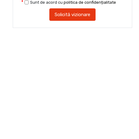
Sunt de acord cu
politica de confidențialitate
Solicită vizionare