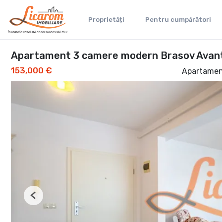
Proprietăți
Pentru cumpărători
Apartament 3 camere modern Brasov Avan
153,000 €
Apartamen
Previous