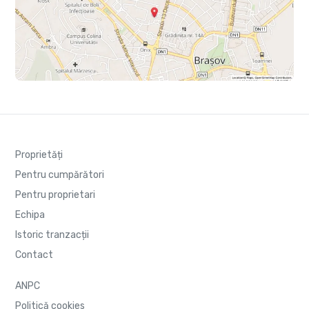
Proprietăți
Pentru cumpărători
Pentru proprietari
Echipa
Istoric tranzacții
Contact
ANPC
Politică cookies