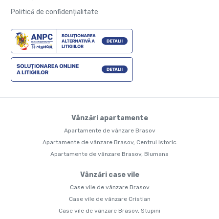
Politică de confidențialitate
Vânzări apartamente
Apartamente de vânzare Brasov
Apartamente de vânzare Brasov, Centrul Istoric
Apartamente de vânzare Brasov, Blumana
Vânzări case vile
Case vile de vânzare Brasov
Case vile de vânzare Cristian
Case vile de vânzare Brasov, Stupini