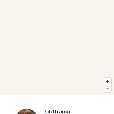
Lili Grama