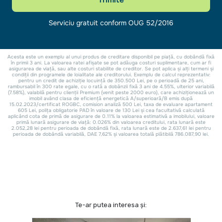
Te-ar putea interesa și: