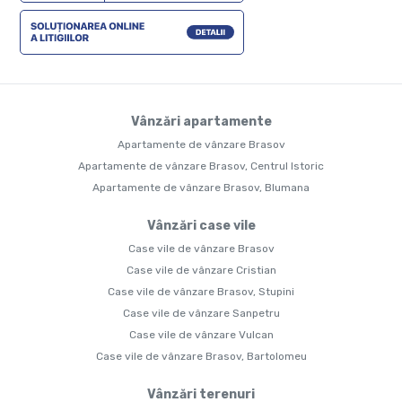
Vânzări apartamente
Apartamente de vânzare Brasov
Apartamente de vânzare Brasov, Centrul Istoric
Apartamente de vânzare Brasov, Blumana
Vânzări case vile
Case vile de vânzare Brasov
Case vile de vânzare Cristian
Case vile de vânzare Brasov, Stupini
Case vile de vânzare Sanpetru
Case vile de vânzare Vulcan
Case vile de vânzare Brasov, Bartolomeu
Vânzări terenuri