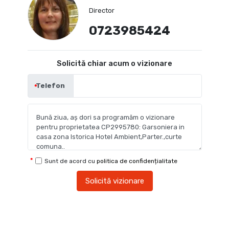
Director
0723985424
Solicită chiar acum o vizionare
Telefon
Sunt de acord cu
politica de confidențialitate
Solicită vizionare