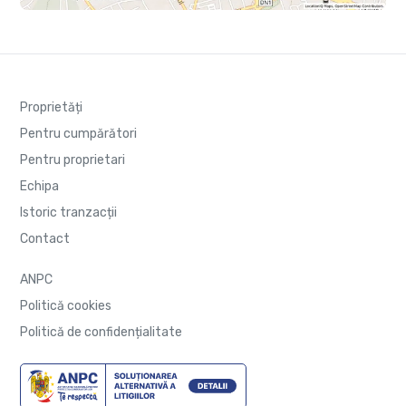
Proprietăți
Pentru cumpărători
Pentru proprietari
Echipa
Istoric tranzacții
Contact
ANPC
Politică cookies
Politică de confidențialitate