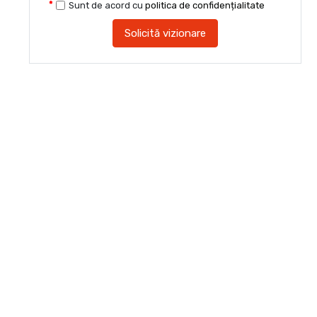
Sunt de acord cu
politica de confidențialitate
Solicită vizionare