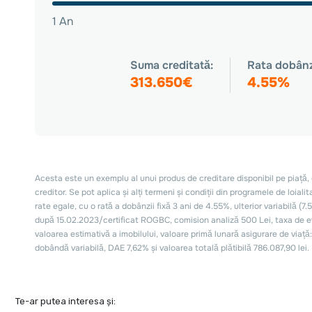
Te-ar putea interesa și: