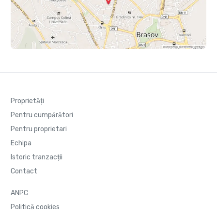
Proprietăți
Pentru cumpărători
Pentru proprietari
Echipa
Istoric tranzacții
Contact
ANPC
Politică cookies