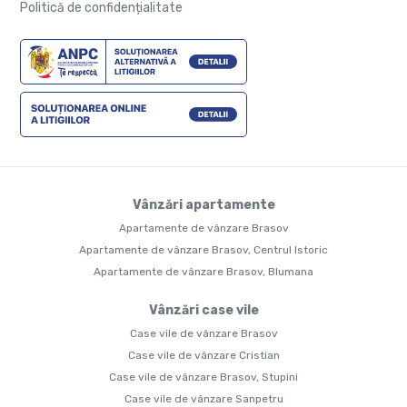
Politică de confidențialitate
Vânzări apartamente
Apartamente de vânzare Brasov
Apartamente de vânzare Brasov, Centrul Istoric
Apartamente de vânzare Brasov, Blumana
Vânzări case vile
Case vile de vânzare Brasov
Case vile de vânzare Cristian
Case vile de vânzare Brasov, Stupini
Case vile de vânzare Sanpetru