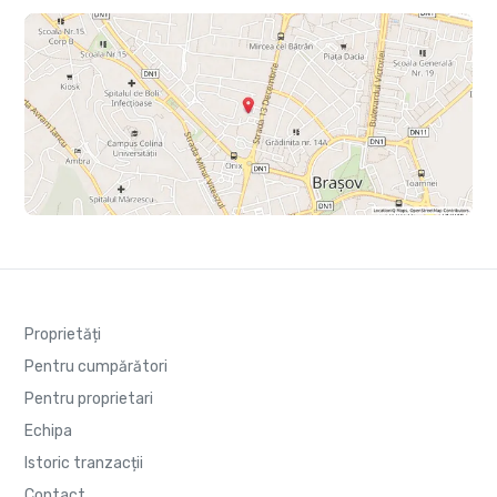
Proprietăți
Pentru cumpărători
Pentru proprietari
Echipa
Istoric tranzacții
Contact