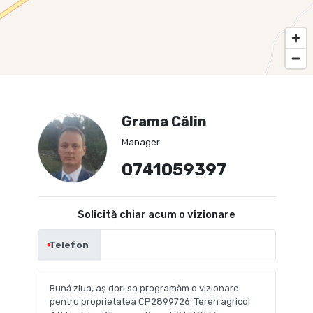
Grama Călin
Manager
0741059397
Solicită chiar acum o vizionare
Telefon