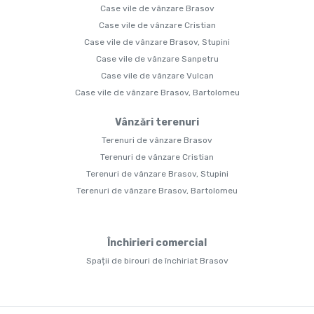
Case vile de vânzare Brasov
Case vile de vânzare Cristian
Case vile de vânzare Brasov, Stupini
Case vile de vânzare Sanpetru
Case vile de vânzare Vulcan
Case vile de vânzare Brasov, Bartolomeu
Vânzări terenuri
Terenuri de vânzare Brasov
Terenuri de vânzare Cristian
Terenuri de vânzare Brasov, Stupini
Terenuri de vânzare Brasov, Bartolomeu
Închirieri comercial
Spații de birouri de închiriat Brasov