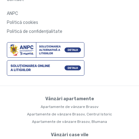
ANPC
Politică cookies
Politică de confidențialitate
Vânzări apartamente
Apartamente de vânzare Brasov
Apartamente de vânzare Brasov, Centrul Istoric
Apartamente de vânzare Brasov, Blumana
Vânzări case vile