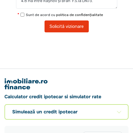
Sunt de acord cu
politica de confidențialitate
Solicită vizionare