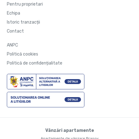
Pentru proprietari
Echipa
Istoric tranzacții
Contact
ANPC
Politică cookies
Politică de confidențialitate
Vânzări apartamente
Apartamente de vânzare Brasov