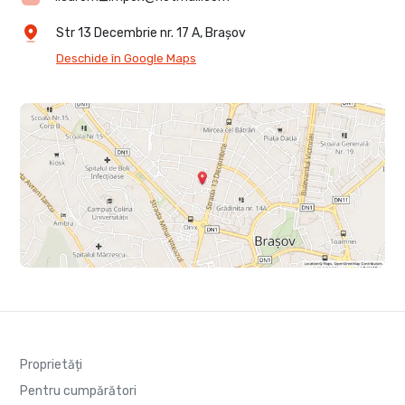
Str 13 Decembrie nr. 17 A, Brașov
Deschide în Google Maps
Proprietăți
Pentru cumpărători