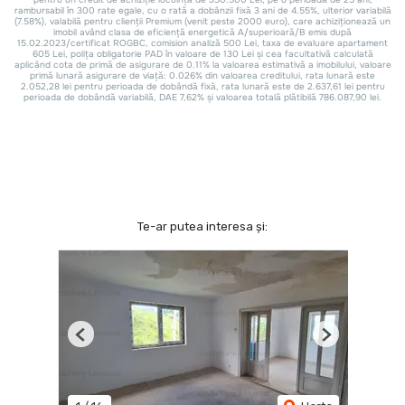
Te-ar putea interesa și:
Previous
Next