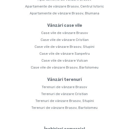
Apartamente de vânzare Brasov, Centrul Istoric
Apartamente de vânzare Brasov, Blumana
Vânzări case vile
Case vile de vânzare Brasov
Case vile de vânzare Cristian
Case vile de vânzare Brasov, Stupini
Case vile de vânzare Sanpetru
Case vile de vânzare Vulcan
Case vile de vânzare Brasov, Bartolomeu
Vânzări terenuri
Terenuri de vânzare Brasov
Terenuri de vânzare Cristian
Terenuri de vânzare Brasov, Stupini
Terenuri de vânzare Brasov, Bartolomeu