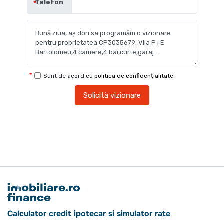
Telefon
Sunt de acord cu
politica de confidențialitate
Solicită vizionare