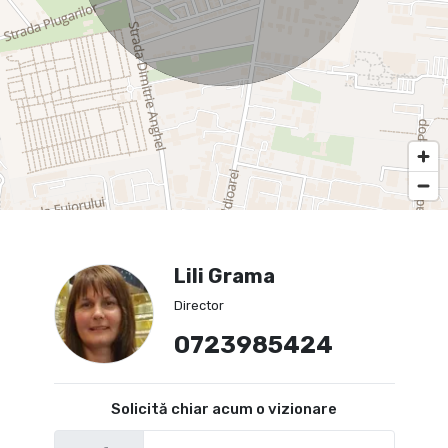
Lili Grama
Director
0723985424
Solicită chiar acum o vizionare