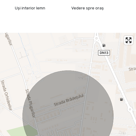
Uși interior lemn
Vedere spre oraș