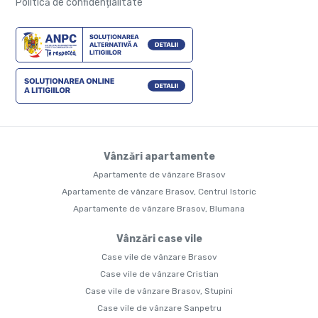
Politică de confidențialitate
Vânzări apartamente
Apartamente de vânzare Brasov
Apartamente de vânzare Brasov, Centrul Istoric
Apartamente de vânzare Brasov, Blumana
Vânzări case vile
Case vile de vânzare Brasov
Case vile de vânzare Cristian
Case vile de vânzare Brasov, Stupini
Case vile de vânzare Sanpetru