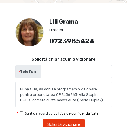
Lili Grama
Director
0723985424
Solicită chiar acum o vizionare
Telefon
Sunt de acord cu
politica de confidențialitate
Solicită vizionare