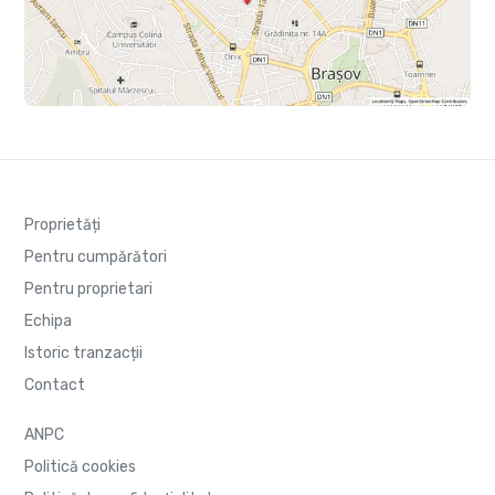
Proprietăți
Pentru cumpărători
Pentru proprietari
Echipa
Istoric tranzacții
Contact
ANPC
Politică cookies